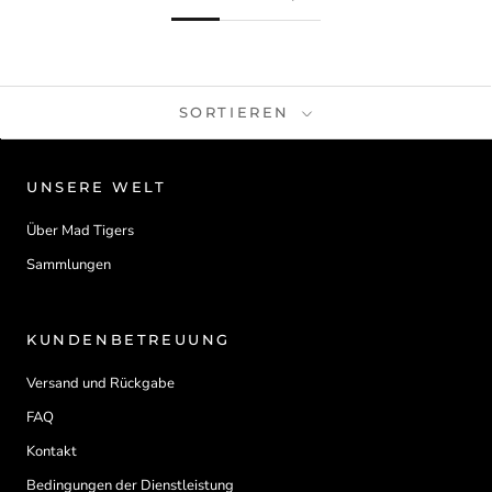
SORTIEREN
UNSERE WELT
Über Mad Tigers
Sammlungen
KUNDENBETREUUNG
Versand und Rückgabe
FAQ
Kontakt
Bedingungen der Dienstleistung