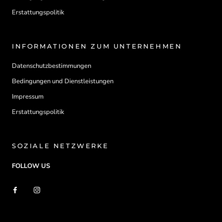
Erstattungspolitik
INFORMATIONEN ZUM UNTERNEHMEN
Datenschutzbestimmungen
Bedingungen und Dienstleistungen
Impressum
Erstattungspolitik
SOZIALE NETZWERKE
FOLLOW US